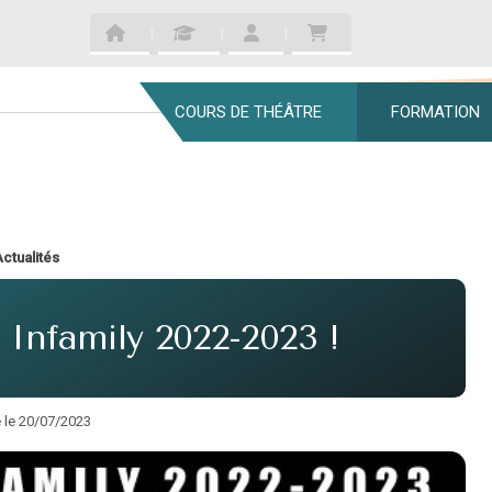
COURS DE THÉÂTRE
FORMATION
ctualités
 Infamily 2022-2023 !
é le 20/07/2023