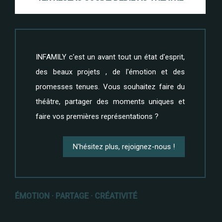
INFAMILY c'est un avant tout un état d'esprit,
des beaux projets , de l'émotion et des
promesses tenues. Vous souhaitez faire du
théâtre, partager des moments uniques et
faire vos premières représentations ?
N'hésitez plus, rejoignez-nous !
ÉMOTION · PARTAGE · CRÉATIVITÉ