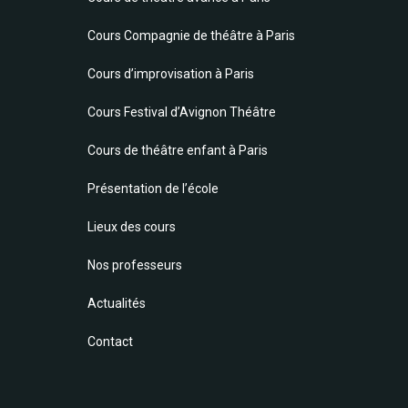
Cours Compagnie de théâtre à Paris
Cours d’improvisation à Paris
Cours Festival d’Avignon Théâtre
Cours de théâtre enfant à Paris
Présentation de l’école
Lieux des cours
Nos professeurs
Actualités
Contact