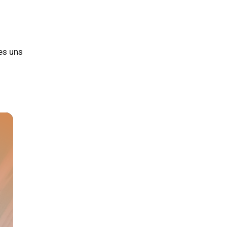
es uns