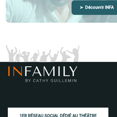
➤ Découvrir INFA
1ER RÉSEAU SOCIAL DÉDIÉ AU THÉÂTRE