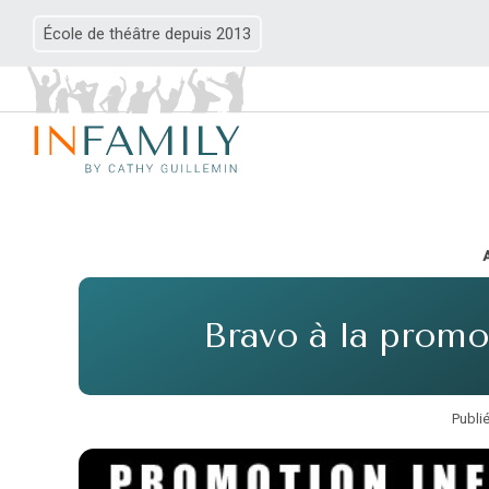
École de théâtre depuis 2013
A
Bravo à la promo
Publi