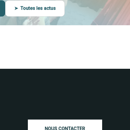
➤ Toutes les actus
NOUS CONTACTER