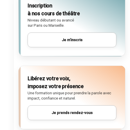
Inscription
à nos cours de théâtre
Niveau débutant ou avancé
sur Paris ou Marseille.
Je m’inscris
Libérez votre voix,
imposez votre présence
Une formation unique pour prendre la parole avec
impact, confiance et naturel.
Je prends rendez-vous