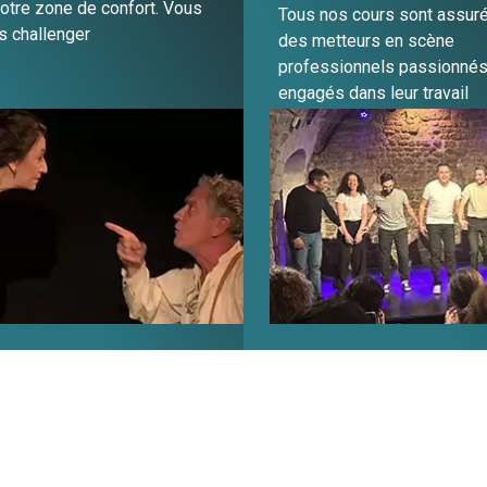
otre zone de confort. Vous
Tous nos cours sont assur
s challenger
des metteurs en scène
professionnels passionnés
engagés dans leur travail