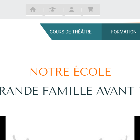
COURS DE THÉÂTRE
FORMATION
NOTRE ÉCOLE
RANDE FAMILLE AVANT 