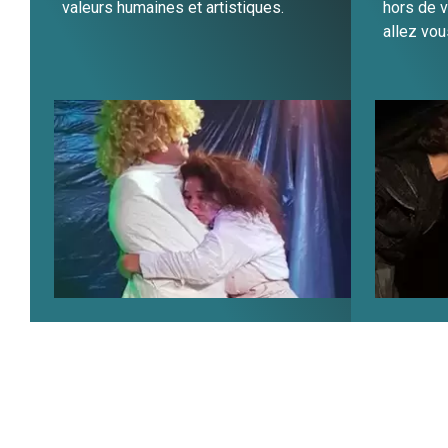
valeurs humaines et artistiques.
hors de v
allez vou