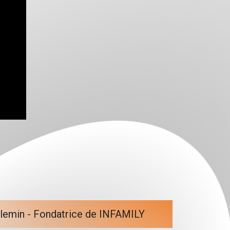
llemin - Fondatrice de INFAMILY