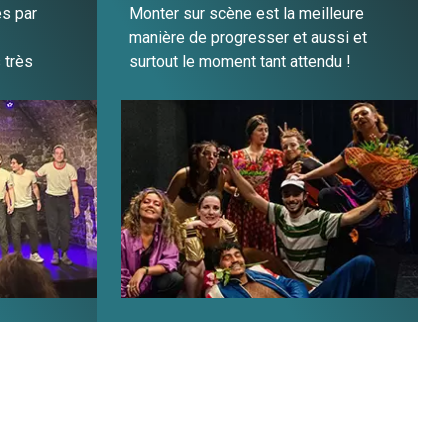
és par
Monter sur scène est la meilleure
manière de progresser et aussi et
 très
surtout le moment tant attendu !