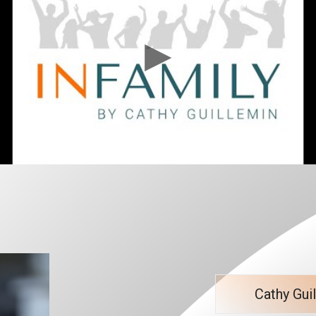
Cathy Gui