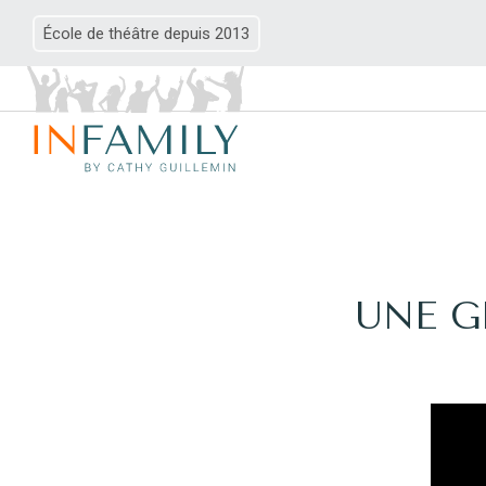
École de théâtre depuis 2013
UNE G